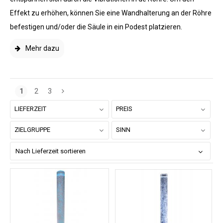
Effekt zu erhöhen, können Sie eine Wandhalterung an der Röhre
befestigen und/oder die Säule in ein Podest platzieren.
Mehr dazu
1
2
3
LIEFERZEIT
PREIS
ZIELGRUPPE
SINN