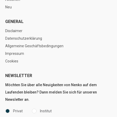
Neu
GENERAL
Disclaimer
Datenschutzerklärung
Allgemeine Geschäftsbedingungen
Impressum
Cookies
NEWSLETTER
Möchten Sie über alle Neuigkeiten von Nenko auf dem
Laufenden bleiben? Dann melden Sie sich für unseren
Newsletter an.
Privat
Institut