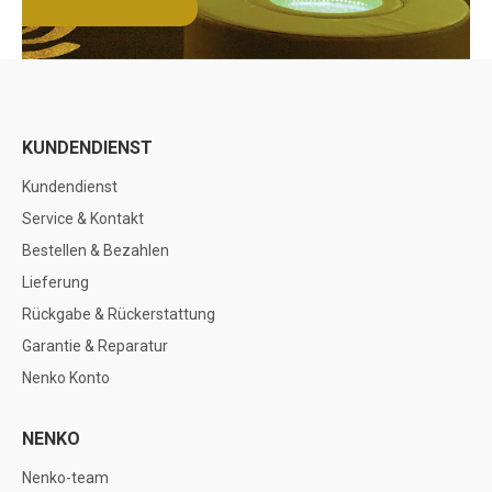
KUNDENDIENST
Kundendienst
Service & Kontakt
Bestellen & Bezahlen
Lieferung
Rückgabe & Rückerstattung
Garantie & Reparatur
Nenko Konto
NENKO
Nenko-team