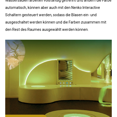
Wassersäulen arbeiten volständig getrennt und ändern die Farbe
automatisch, können aber auch mit den Nenko Interactive
Schaltern gesteuert werden, sodass die Blasen ein- und
ausgeschaltet werden können und die Farben zusammen mit
den Rest des Raumes ausgewählt werden können.