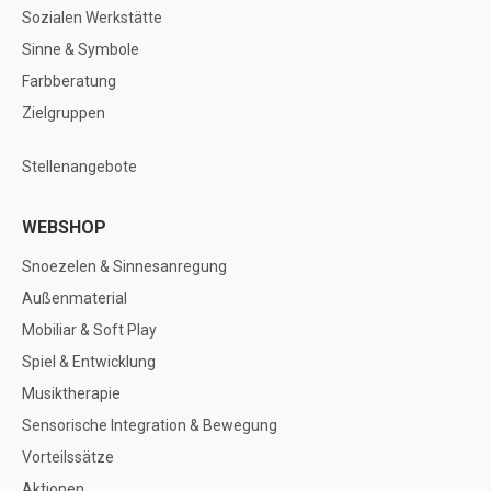
Sozialen Werkstätte
Sinne & Symbole
Farbberatung
Zielgruppen
Stellenangebote
WEBSHOP
Snoezelen & Sinnesanregung
Außenmaterial
Mobiliar & Soft Play
Spiel & Entwicklung
Musiktherapie
Sensorische Integration & Bewegung
Vorteilssätze
Aktionen