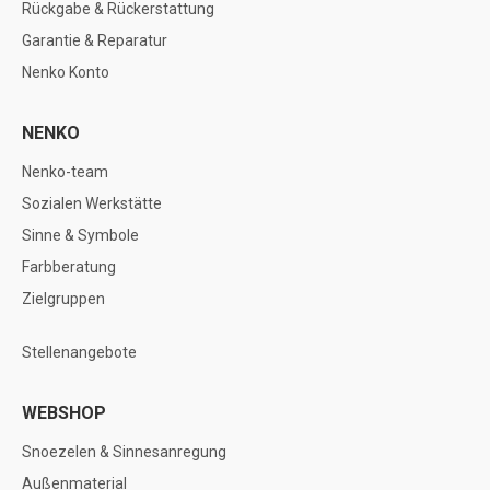
Rückgabe & Rückerstattung
Garantie & Reparatur
Nenko Konto
NENKO
Nenko-team
Sozialen Werkstätte
Sinne & Symbole
Farbberatung
Zielgruppen
Stellenangebote
WEBSHOP
Snoezelen & Sinnesanregung
Außenmaterial