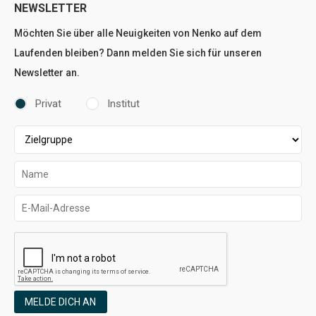
NEWSLETTER
Möchten Sie über alle Neuigkeiten von Nenko auf dem
Laufenden bleiben? Dann melden Sie sich für unseren
Newsletter an.
Privat
Institut
MELDE DICH AN