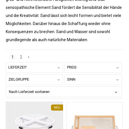
sensopathische Element Sand fördert die Sensibilität der Hände
und die Kreativität. Sand lässt sich leicht formen und bietet viele
Möglichkeiten. Darüber hinaus die Schaffung wieder ohne
Konsequenzen zu brechen. Sand und Wasser sind sowohl
grundlegende als auch natürliche Materialien.
1
2
LIEFERZEIT
PREIS
ZIELGRUPPE
SINN
NEU