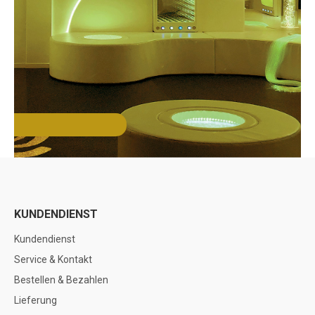
KUNDENDIENST
Kundendienst
Service & Kontakt
Bestellen & Bezahlen
Lieferung