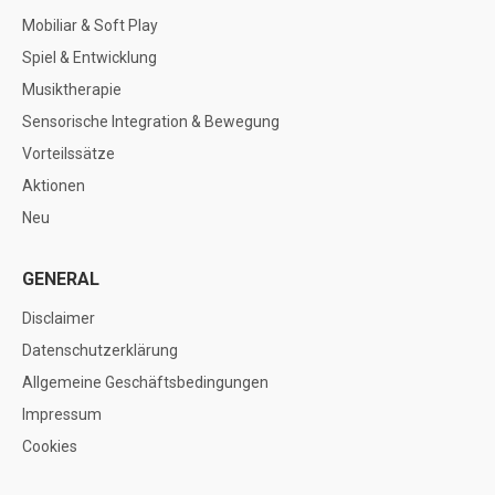
Mobiliar & Soft Play
Spiel & Entwicklung
Musiktherapie
Sensorische Integration & Bewegung
Vorteilssätze
Aktionen
Neu
GENERAL
Disclaimer
Datenschutzerklärung
Allgemeine Geschäftsbedingungen
Impressum
Cookies