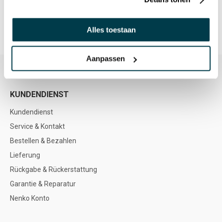
Alles toestaan
Aanpassen
KUNDENDIENST
Kundendienst
Service & Kontakt
Bestellen & Bezahlen
Lieferung
Rückgabe & Rückerstattung
Garantie & Reparatur
Nenko Konto