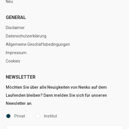
Neu
GENERAL
Disclaimer
Datenschutzerklärung
Allgemeine Geschäftsbedingungen
Impressum
Cookies
NEWSLETTER
Möchten Sie über alle Neuigkeiten von Nenko auf dem
Laufenden bleiben? Dann melden Sie sich für unseren
Newsletter an.
Privat
Institut