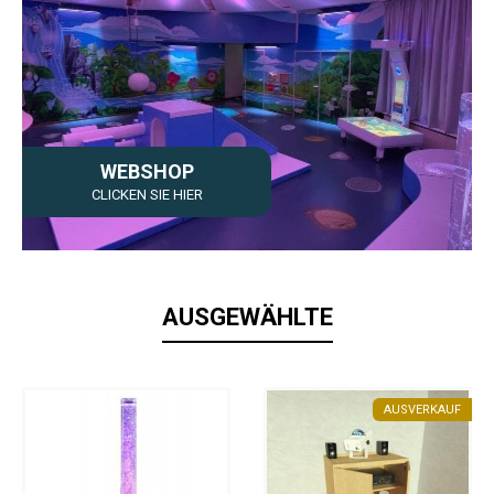
WEBSHOP
CLICKEN SIE HIER
AUSGEWÄHLTE
AUSVERKAUF