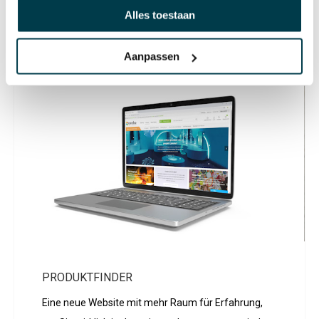
Alles toestaan
Ihren medizinischen Bedürfnissen.
Lesen Sie weiter
Aanpassen
PRODUKTFINDER
Eine neue Website mit mehr Raum für Erfahrung,