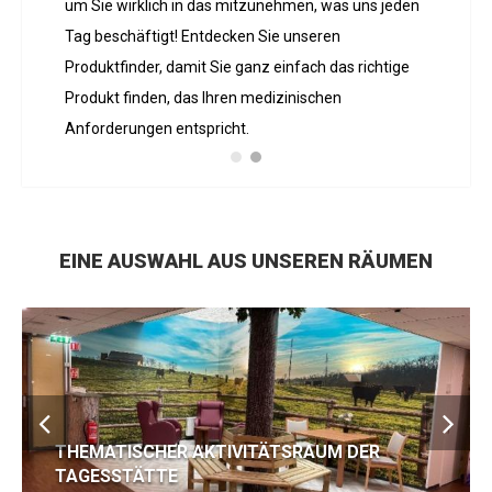
um Sie wirklich in das mitzunehmen, was uns jeden
Tag beschäftigt! Entdecken Sie unseren
Produktfinder, damit Sie ganz einfach das richtige
Produkt finden, das Ihren medizinischen
Anforderungen entspricht.
EINE AUSWAHL AUS UNSEREN RÄUMEN
THEMATISCHER AKTIVITÄTSRAUM DER
TAGESSTÄTTE