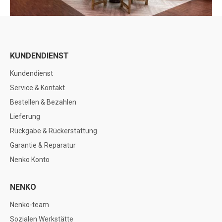
KUNDENDIENST
Kundendienst
Service & Kontakt
Bestellen & Bezahlen
Lieferung
Rückgabe & Rückerstattung
Garantie & Reparatur
Nenko Konto
NENKO
Nenko-team
Sozialen Werkstätte