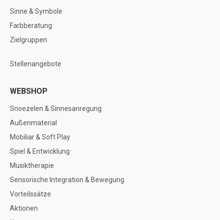
Sinne & Symbole
Farbberatung
Zielgruppen
Stellenangebote
WEBSHOP
Snoezelen & Sinnesanregung
Außenmaterial
Mobiliar & Soft Play
Spiel & Entwicklung
Musiktherapie
Sensorische Integration & Bewegung
Vorteilssätze
Aktionen