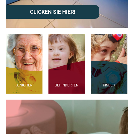
CLICKEN SIE HIER!
SENIOREN
BEHINDERTEN
KINDER