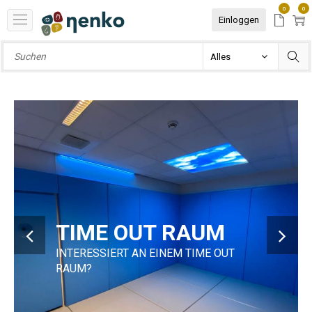
0
0
Einloggen
TIME OUT RAUM
INTERESSIERT AN EINEM TIME OUT
RAUM?