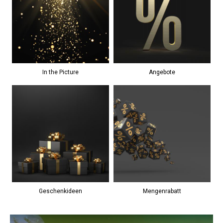
In the Picture
Angebote
Geschenkideen
Mengenrabatt