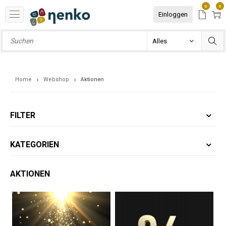
0
0
Einloggen
Home
Webshop
Aktionen
FILTER
KATEGORIEN
AKTIONEN