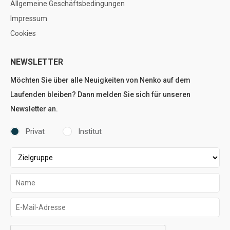
Allgemeine Geschäftsbedingungen
Impressum
Cookies
NEWSLETTER
Möchten Sie über alle Neuigkeiten von Nenko auf dem
Laufenden bleiben? Dann melden Sie sich für unseren
Newsletter an.
Privat
Institut