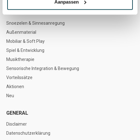
Aanpassen
WEBSHOP
Snoezelen & Sinnesanregung
Außenmaterial
Mobiliar & Soft Play
Spiel & Entwicklung
Musiktherapie
Sensorische Integration & Bewegung
Vorteilssätze
Aktionen
Neu
GENERAL
Disclaimer
Datenschutzerklärung