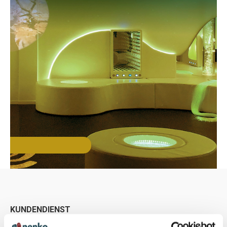
KUNDENDIENST