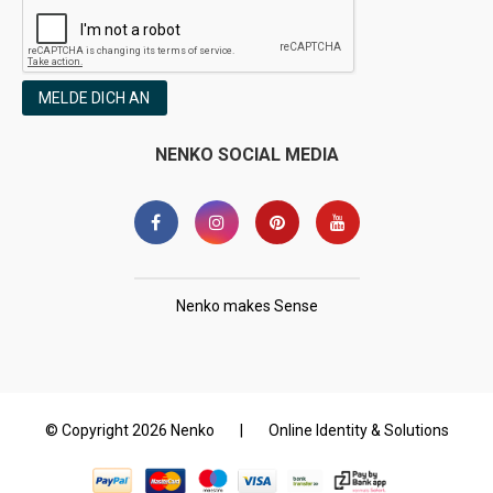
MELDE DICH AN
NENKO SOCIAL MEDIA
Nenko makes Sense
© Copyright 2026 Nenko
|
Online Identity & Solutions