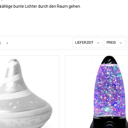
nzählige bunte Lichter durch den Raum gehen.
LIEFERZEIT
PREIS
4