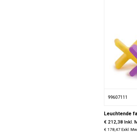
99607111
Leuchtende fa
€ 212,38 Inkl. 
€ 178,47 Exkl. Mw