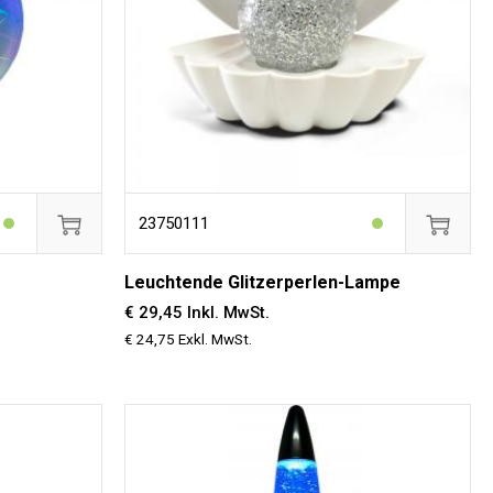
23750111
Leuchtende Glitzerperlen-Lampe
€ 29,45 Inkl. MwSt.
€ 24,75 Exkl. MwSt.