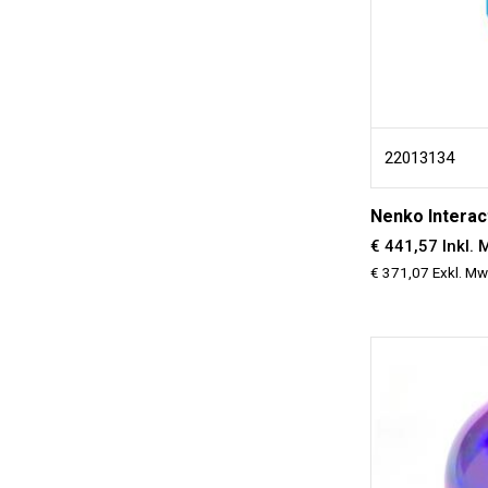
22013134
Nenko Interac
€ 441,57 Inkl. 
€ 371,07 Exkl. Mw