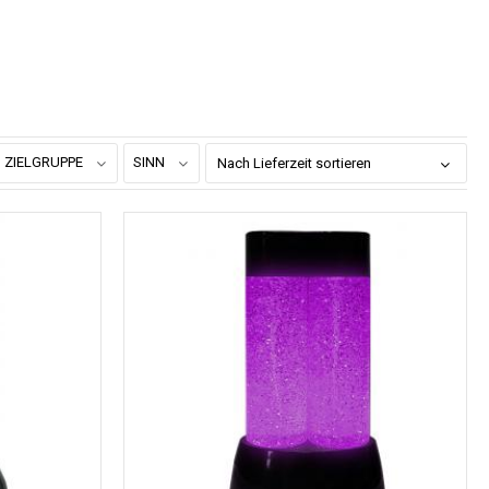
ZIELGRUPPE
SINN