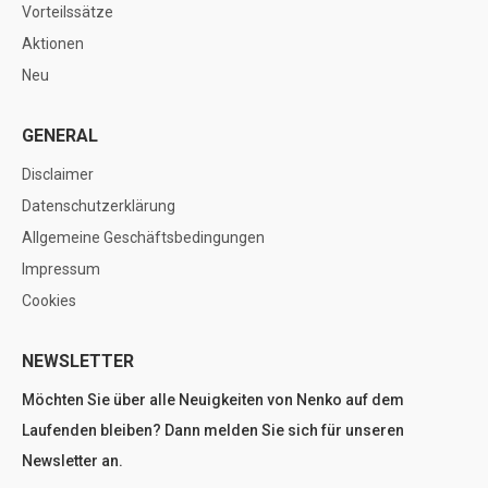
Vorteilssätze
Aktionen
Neu
GENERAL
Disclaimer
Datenschutzerklärung
Allgemeine Geschäftsbedingungen
Impressum
Cookies
NEWSLETTER
Möchten Sie über alle Neuigkeiten von Nenko auf dem
Laufenden bleiben? Dann melden Sie sich für unseren
Newsletter an.