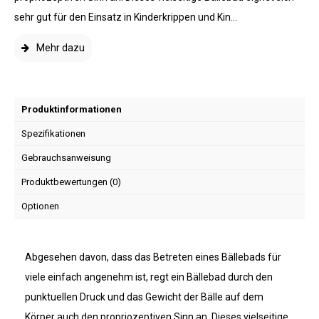
sehr gut für den Einsatz in Kinderkrippen und Kin...
Mehr dazu
Produktinformationen
Spezifikationen
Gebrauchsanweisung
Produktbewertungen (0)
Optionen
Abgesehen davon, dass das Betreten eines Bällebads für
viele einfach angenehm ist, regt ein Bällebad durch den
punktuellen Druck und das Gewicht der Bälle auf dem
Körper auch den propriozeptiven Sinn an. Dieses vielseitige