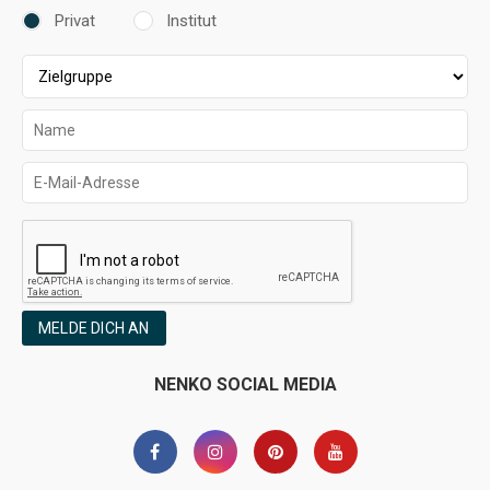
Privat
Institut
MELDE DICH AN
NENKO SOCIAL MEDIA