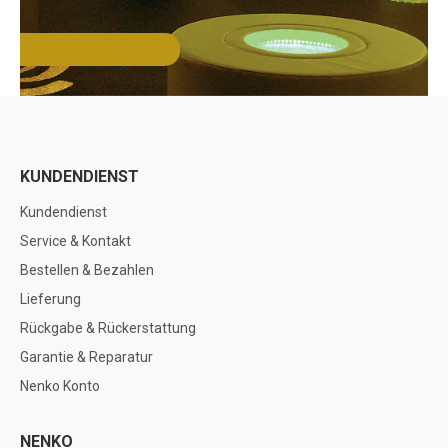
KUNDENDIENST
Kundendienst
Service & Kontakt
Bestellen & Bezahlen
Lieferung
Rückgabe & Rückerstattung
Garantie & Reparatur
Nenko Konto
NENKO