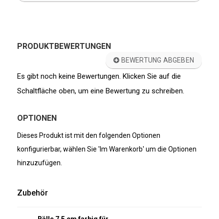
PRODUKTBEWERTUNGEN
BEWERTUNG ABGEBEN
Es gibt noch keine Bewertungen. Klicken Sie auf die
Schaltfläche oben, um eine Bewertung zu schreiben.
OPTIONEN
Dieses Produkt ist mit den folgenden Optionen
konfigurierbar, wählen Sie 'Im Warenkorb' um die Optionen
hinzuzufügen.
Zubehör