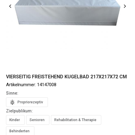
VIERSEITIG FREISTEHEND KUGELBAD 217X217X72 CM
Artikelnummer:
14147008
Sinne:
Propriorezeptiv
Zielpublikum:
Kinder
Senioren
Rehabilitation & Therapie
Behinderten