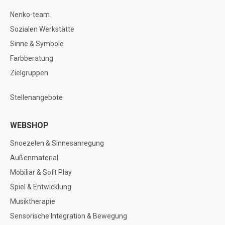
Nenko-team
Sozialen Werkstätte
Sinne & Symbole
Farbberatung
Zielgruppen
Stellenangebote
WEBSHOP
Snoezelen & Sinnesanregung
Außenmaterial
Mobiliar & Soft Play
Spiel & Entwicklung
Musiktherapie
Sensorische Integration & Bewegung