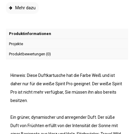
Mehr dazu
Produktinformationen
Projekte
Produktbewertungen (0)
Hinweis: Diese Duftkartusche hat die Farbe Weiß und ist
daher nur für die weiße Spirit Pro geeignet. Der weiße Spirit
Pro ist nicht mehr verfügbar, Sie müssen ihn also bereits
besitzen.
Ein grüner, dynamischer und anregender Duft. Der süße
Duft von Früchten erfüllt von der Intensität der Sonne mit