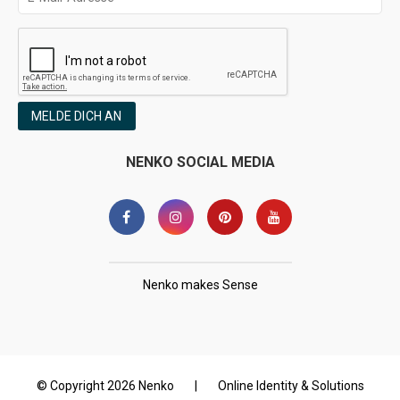
MELDE DICH AN
NENKO SOCIAL MEDIA
Nenko makes Sense
© Copyright 2026 Nenko
|
Online Identity & Solutions