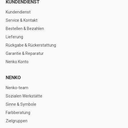
KUNDENDIENST
Kundendienst
Service & Kontakt
Bestellen & Bezahlen
Lieferung
Rückgabe & Rückerstattung
Garantie & Reparatur
Nenko Konto
NENKO
Nenko-team
Sozialen Werkstätte
Sinne & Symbole
Farbberatung
Zielgruppen