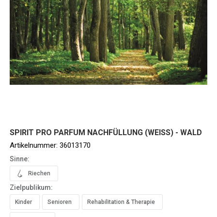
SPIRIT PRO PARFUM NACHFÜLLUNG (WEISS) - WALD
Artikelnummer:
36013170
Sinne:
Riechen
Zielpublikum:
Kinder
Senioren
Rehabilitation & Therapie