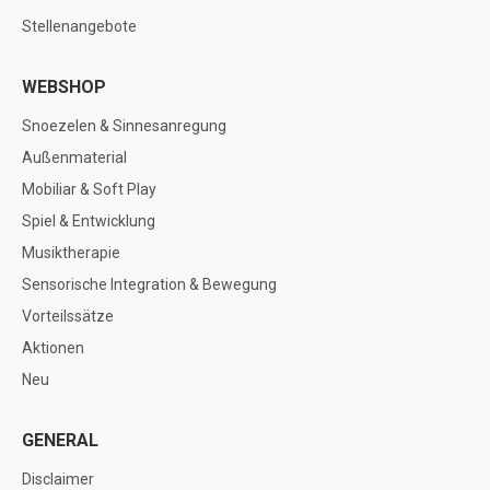
Stellenangebote
WEBSHOP
Snoezelen & Sinnesanregung
Außenmaterial
Mobiliar & Soft Play
Spiel & Entwicklung
Musiktherapie
Sensorische Integration & Bewegung
Vorteilssätze
Aktionen
Neu
GENERAL
Disclaimer