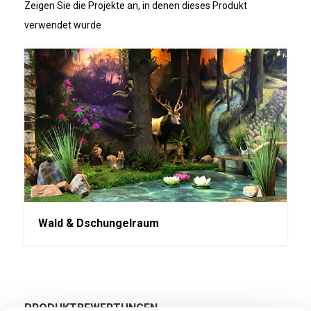
Zeigen Sie die Projekte an, in denen dieses Produkt
verwendet wurde
Wald & Dschungelraum
PRODUKTBEWERTUNGEN