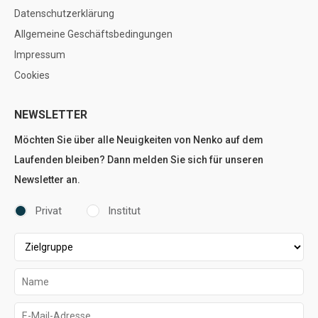
Datenschutzerklärung
Allgemeine Geschäftsbedingungen
Impressum
Cookies
NEWSLETTER
Möchten Sie über alle Neuigkeiten von Nenko auf dem
Laufenden bleiben? Dann melden Sie sich für unseren
Newsletter an.
Privat
Institut