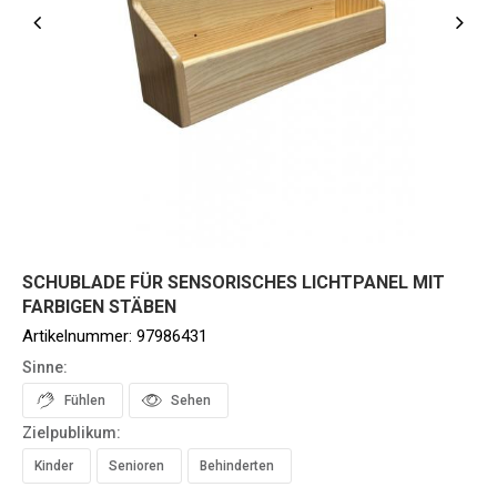
SCHUBLADE FÜR SENSORISCHES LICHTPANEL MIT
FARBIGEN STÄBEN
Artikelnummer:
97986431
Sinne:
Fühlen
Sehen
Zielpublikum:
Kinder
Senioren
Behinderten