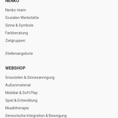
NENKO
Nenko-team
Sozialen Werkstätte
Sinne & Symbole
Farbberatung
Zielgruppen
Stellenangebote
WEBSHOP
Snoezelen & Sinnesanregung
Außenmaterial
Mobiliar & Soft Play
Spiel & Entwicklung
Musiktherapie
Sensorische Integration & Bewegung