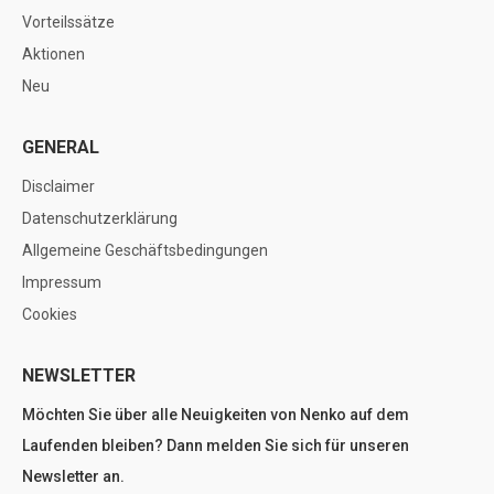
Vorteilssätze
Aktionen
Neu
GENERAL
Disclaimer
Datenschutzerklärung
Allgemeine Geschäftsbedingungen
Impressum
Cookies
NEWSLETTER
Möchten Sie über alle Neuigkeiten von Nenko auf dem
Laufenden bleiben? Dann melden Sie sich für unseren
Newsletter an.