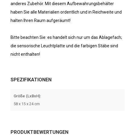
anderes Zubehör. Mit diesem Aufbewahrungsbehälter
haben Sie alle Materialien ordentlich und in Reichweite und
halten Ihren Raum aufgeräumt!
Bitte beachten Sie: es handelt sich nur um das Ablagefach;
die sensorische Leuchtplatte und die farbigen Stäbe sind
nicht enthalten!
SPEZIFIKATIONEN
Größe (LxBxH):
58 x 15 x 24 cm
PRODUKTBEWERTUNGEN