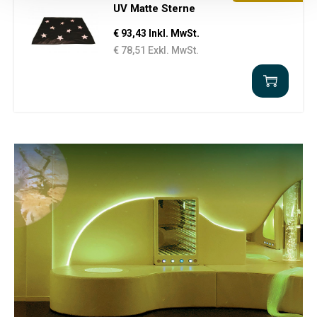
UV Matte Sterne
€ 93,43 Inkl. MwSt.
€ 78,51 Exkl. MwSt.