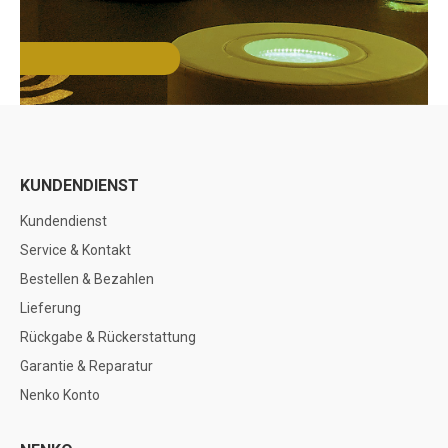
KUNDENDIENST
Kundendienst
Service & Kontakt
Bestellen & Bezahlen
Lieferung
Rückgabe & Rückerstattung
Garantie & Reparatur
Nenko Konto