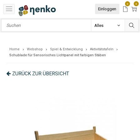
0
0
Einloggen
Home
Webshop
Spiel & Entwicklung
Aktivitätstafeln
Schublade für Sensorisches Lichtpanel mit farbigen Stäben
ZURÜCK ZUR ÜBERSICHT