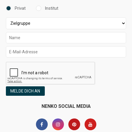
Privat
Institut
MELDE DICH AN
NENKO SOCIAL MEDIA