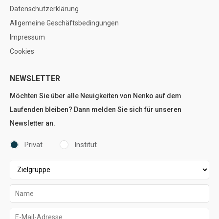
Datenschutzerklärung
Allgemeine Geschäftsbedingungen
Impressum
Cookies
NEWSLETTER
Möchten Sie über alle Neuigkeiten von Nenko auf dem
Laufenden bleiben? Dann melden Sie sich für unseren
Newsletter an.
Privat
Institut