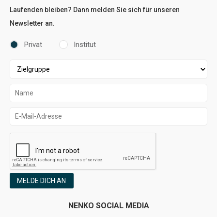
Laufenden bleiben? Dann melden Sie sich für unseren
Newsletter an.
Privat
Institut
MELDE DICH AN
NENKO SOCIAL MEDIA