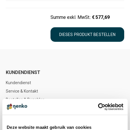
Summe exkl. MwSt.:
€
577,69
KUNDENDIENST
Kundendienst
Service & Kontakt
Bestellen & Bezahlen
Lieferung
Rückgabe & Rückerstattung
Garantie & Reparatur
Deze website maakt gebruik van cookies