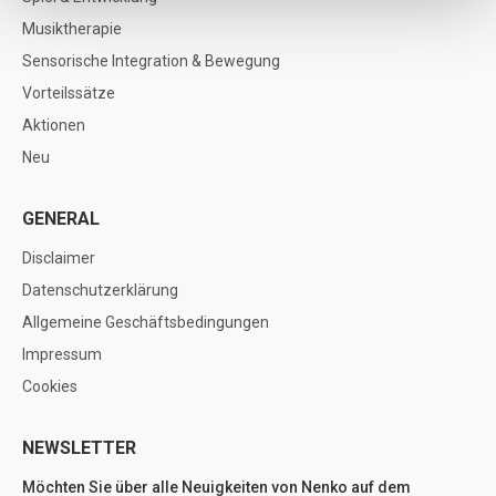
Musiktherapie
Sensorische Integration & Bewegung
Vorteilssätze
Aktionen
Neu
GENERAL
Disclaimer
Datenschutzerklärung
Allgemeine Geschäftsbedingungen
Impressum
Cookies
NEWSLETTER
Möchten Sie über alle Neuigkeiten von Nenko auf dem