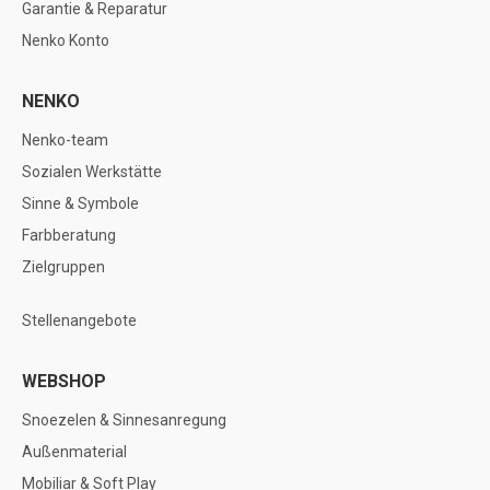
Garantie & Reparatur
Nenko Konto
NENKO
Nenko-team
Sozialen Werkstätte
Sinne & Symbole
Farbberatung
Zielgruppen
Stellenangebote
WEBSHOP
Snoezelen & Sinnesanregung
Außenmaterial
Mobiliar & Soft Play