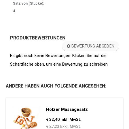
Satz von (Stücke):
4
PRODUKTBEWERTUNGEN
BEWERTUNG ABGEBEN
Es gibt noch keine Bewertungen. Klicken Sie auf die
Schaltfläche oben, um eine Bewertung zu schreiben.
ANDERE HABEN AUCH FOLGENDE ANGESEHEN:
Holzer Massagesatz
€ 32,40 Inkl. MwSt.
€ 27,23 Exkl. MwSt.