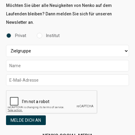
Möchten Sie über alle Neuigkeiten von Nenko auf dem
Laufenden bleiben? Dann melden Sie sich für unseren
Newsletter an.
Privat
Institut
MELDE DICH AN