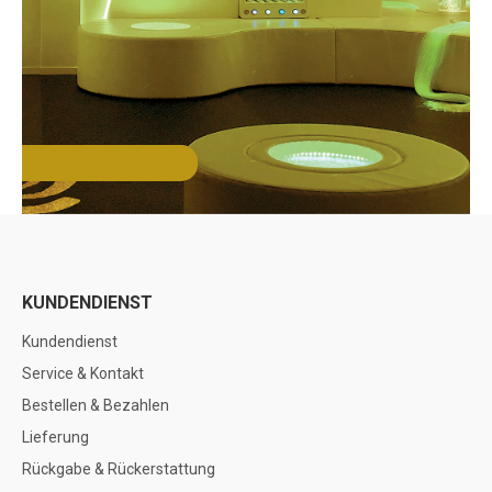
KUNDENDIENST
Kundendienst
Service & Kontakt
Bestellen & Bezahlen
Lieferung
Rückgabe & Rückerstattung