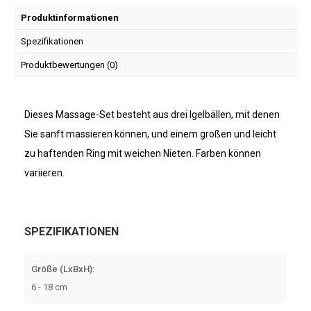
Produktinformationen
Spezifikationen
Produktbewertungen (0)
Dieses Massage-Set besteht aus drei Igelbällen, mit denen
Sie sanft massieren können, und einem großen und leicht
zu haftenden Ring mit weichen Nieten. Farben können
variieren.
SPEZIFIKATIONEN
Größe (LxBxH):
6 - 18 cm