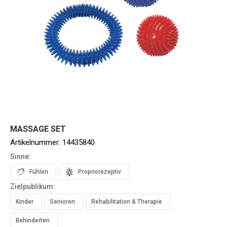
MASSAGE SET
Artikelnummer:
14435840
Sinne:
Fühlen
Propriorezeptiv
Zielpublikum:
Kinder
Senioren
Rehabilitation & Therapie
Behinderten