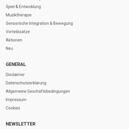
Spiel & Entwicklung
Musiktherapie
Sensorische Integration & Bewegung
Vorteilssätze
Aktionen
Neu
GENERAL
Disclaimer
Datenschutzerklärung
Allgemeine Geschäftsbedingungen
Impressum
Cookies
NEWSLETTER