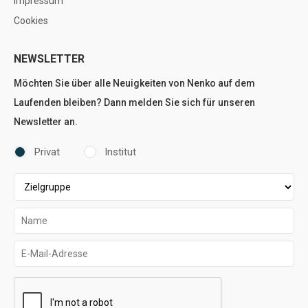
Impressum
Cookies
NEWSLETTER
Möchten Sie über alle Neuigkeiten von Nenko auf dem
Laufenden bleiben? Dann melden Sie sich für unseren
Newsletter an.
Privat
Institut