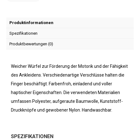
Produktinformationen
Spezifikationen
Produktbewertungen (0)
Weicher Würfel zur Förderung der Motorik und der Fähigkeit
des Ankleidens. Verschiedenartige Verschlüsse halten die
Finger beschäftigt. Farbenfroh, einladend und voller
haptischer Eigenschaften. Die verwendeten Materialien
umfassen Polyester, aufgeraute Baumwolle, Kunststoff-
Druckknöpfe und gewobener Nylon. Handwaschbar.
SPEZIFIKATIONEN