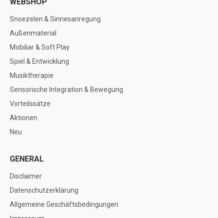
WEBSHOP
Snoezelen & Sinnesanregung
Außenmaterial
Mobiliar & Soft Play
Spiel & Entwicklung
Musiktherapie
Sensorische Integration & Bewegung
Vorteilssätze
Aktionen
Neu
GENERAL
Disclaimer
Datenschutzerklärung
Allgemeine Geschäftsbedingungen