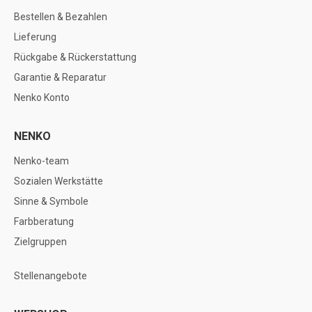
Bestellen & Bezahlen
Lieferung
Rückgabe & Rückerstattung
Garantie & Reparatur
Nenko Konto
NENKO
Nenko-team
Sozialen Werkstätte
Sinne & Symbole
Farbberatung
Zielgruppen
Stellenangebote